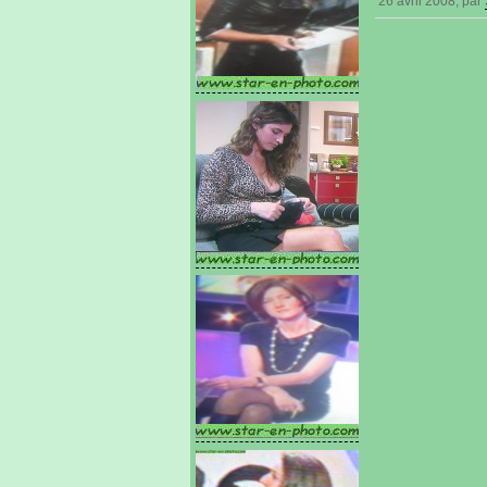
26 avril 2008, par