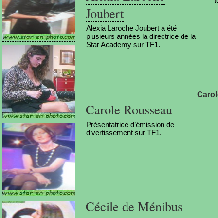
Joubert
Alexia Laroche Joubert a été
plusieurs années la directrice de la
Star Academy sur TF1.
Carol
Carole Rousseau
Présentatrice d’émission de
divertissement sur TF1.
Cécile de Ménibus