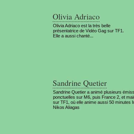
Olivia Adriaco
Olivia Adriaco est la très belle
présentatrice de Vidéo Gag sur TF1.
Elle a aussi chanté...
Sandrine Quetier
Sandrine Quetier a animé plusieurs émis
ponctuelles sur M6, puis France 2, et mai
sur TF1, où elle anime aussi 50 minutes 
Nikos Aliagas