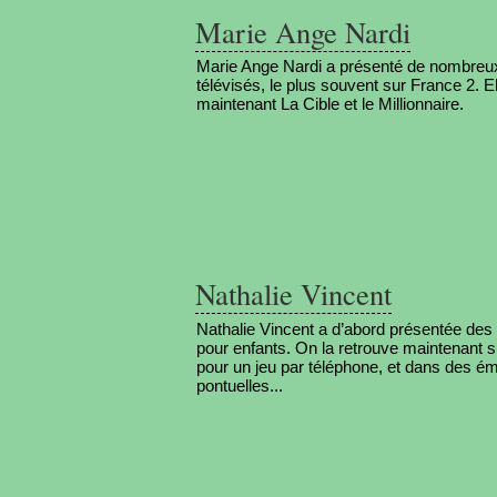
Marie Ange Nardi
Marie Ange Nardi a présenté de nombreu
télévisés, le plus souvent sur France 2. E
maintenant La Cible et le Millionnaire.
Nathalie Vincent
Nathalie Vincent a d’abord présentée des
pour enfants. On la retrouve maintenant 
pour un jeu par téléphone, et dans des é
pontuelles...