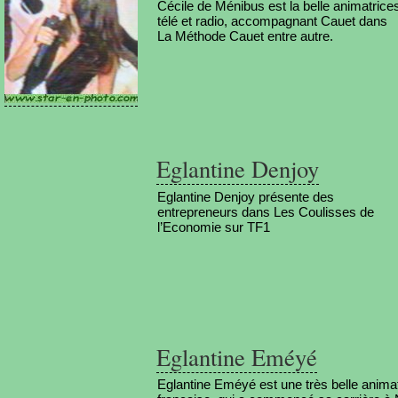
Cécile de Ménibus est la belle animatrice
télé et radio, accompagnant Cauet dans
La Méthode Cauet entre autre.
Eglantine Denjoy
Eglantine Denjoy présente des
entrepreneurs dans Les Coulisses de
l’Economie sur TF1
Eglantine Eméyé
Eglantine Eméyé est une très belle anima