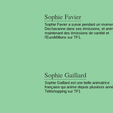
Sophie Favier
Sophie Favier a suivie pendant un momen
Dechavanne dans ses émissions, et ani
maintenant des émissions de variété et
l’EuroMillions sur TF1.
Sophie Gaillard
Sophie Gaillard est une belle animatrice
française qui anime depuis plusieurs anné
Téléshopping sur TF1